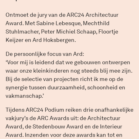
Ontmoet de jury van de ARC24 Architectuur
Award. Met Sabine Lebesque, Mechthild
Stuhlmacher, Peter Michiel Schaap, Floortje
Keijzer en Ard Hoksbergen.
De persoonlijke focus van Ard:
‘Voor mij is leidend dat we gebouwen ontwerpen
waar onze kleinkinderen nog steeds blij mee zijn.
Bij de selectie van projecten richt ik me op de
synergie tussen duurzaamheid, schoonheid en
vakmanschap.’
Tijdens ARC24 Podium reiken drie onafhankelijke
vakjury’s de ARC Awards uit: de Architectuur
Award, de Stedenbouw Award en de Interieur
Award. Inzenden voor deze awards kan tot en