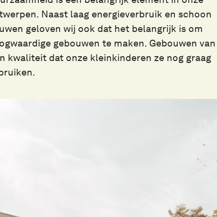
twerpen. Naast laag energieverbruik en schoon
uwen geloven wij ook dat het belangrijk is om
ogwaardige gebouwen te maken. Gebouwen van
’n kwaliteit dat onze kleinkinderen ze nog graag
bruiken.