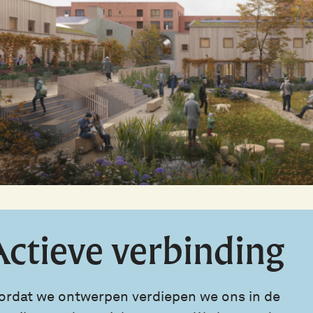
ctieve verbinding
ordat we ontwerpen verdiepen we ons in de