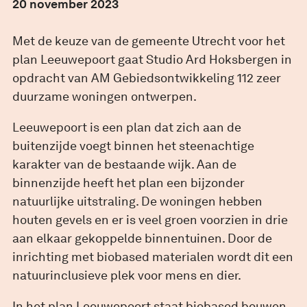
20 november 2023
Met de keuze van de gemeente Utrecht voor het
plan Leeuwepoort gaat Studio Ard Hoksbergen in
opdracht van AM Gebiedsontwikkeling 112 zeer
duurzame woningen ontwerpen.
Leeuwepoort is een plan dat zich aan de
buitenzijde voegt binnen het steenachtige
karakter van de bestaande wijk. Aan de
binnenzijde heeft het plan een bijzonder
natuurlijke uitstraling. De woningen hebben
houten gevels en er is veel groen voorzien in drie
aan elkaar gekoppelde binnentuinen. Door de
inrichting met biobased materialen wordt dit een
natuurinclusieve plek voor mens en dier.
In het plan Leeuwepoort staat biobased bouwen