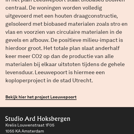
centraal. De woningen worden volledig
uitgevoerd met een houten draagconstructie,
geïsoleerd met biobased materialen zoals stro en
vlas en voorzien van circulaire materialen in de
gevels en afbouw. De positieve milieu-impact is
hierdoor groot. Het totale plan slaat anderhalf
keer meer CO2 op dan de productie van alle
materialen bij elkaar uitstoten tijdens de gehele
levensduur. Leeuwepoort is hiermee een
koploperproject in de stad Utrecht.
Bekijk hier het project Leeuwepoort
Krelis Louwenstraat 1F05
1055 KA Amsterdam