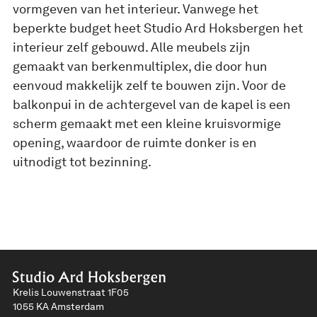
vormgeven van het interieur. Vanwege het
beperkte budget heet Studio Ard Hoksbergen het
interieur zelf gebouwd. Alle meubels zijn
gemaakt van berkenmultiplex, die door hun
eenvoud makkelijk zelf te bouwen zijn. Voor de
balkonpui in de achtergevel van de kapel is een
scherm gemaakt met een kleine kruisvormige
opening, waardoor de ruimte donker is en
uitnodigt tot bezinning.
Krelis Louwenstraat 1F05
1055 KA Amsterdam