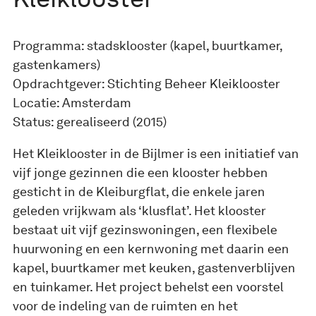
Programma: stadsklooster (kapel, buurtkamer,
gastenkamers)
Opdrachtgever: Stichting Beheer Kleiklooster
Locatie: Amsterdam
Status: gerealiseerd (2015)
Het Kleiklooster in de Bijlmer is een initiatief van
vijf jonge gezinnen die een klooster hebben
gesticht in de Kleiburgflat, die enkele jaren
geleden vrijkwam als ‘klusflat’. Het klooster
bestaat uit vijf gezinswoningen, een flexibele
huurwoning en een kernwoning met daarin een
kapel, buurtkamer met keuken, gastenverblijven
en tuinkamer. Het project behelst een voorstel
voor de indeling van de ruimten en het