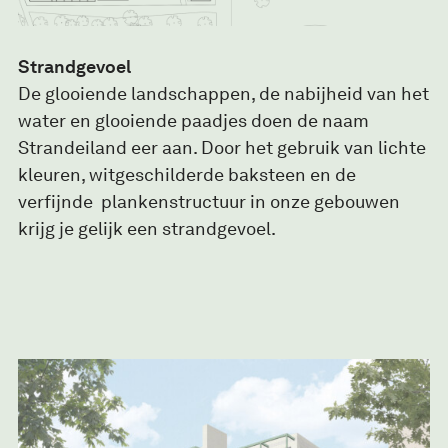
Strandgevoel
De glooiende landschappen, de nabijheid van het
water en glooiende paadjes doen de naam
Strandeiland eer aan. Door het gebruik van lichte
kleuren, witgeschilderde baksteen en de
verfijnde plankenstructuur in onze gebouwen
krijg je gelijk een strandgevoel.