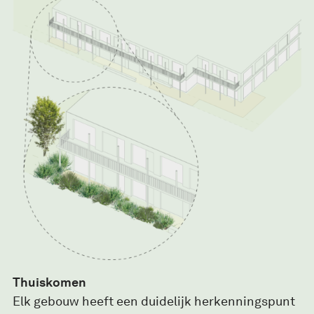
Thuiskomen
Elk gebouw heeft een duidelijk herkenningspunt