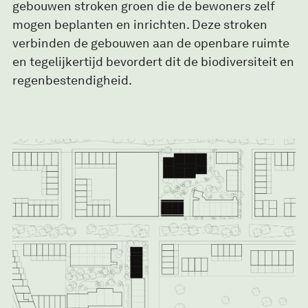
gebouwen stroken groen die de bewoners zelf
mogen beplanten en inrichten. Deze stroken
verbinden de gebouwen aan de openbare ruimte
en tegelijkertijd bevordert dit de biodiversiteit en
regenbestendigheid.