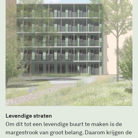
Levendige straten
Om dit tot een levendige buurt te maken is de
margestrook van groot belang. Daarom krijgen de