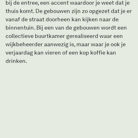
bij de entree, een accent waardoor je weet dat je
thuis komt. De gebouwen zijn zo opgezet dat je er
vanaf de straat doorheen kan kijken naar de
binnentuin. Bij een van de gebouwen wordt een
collectieve buurtkamer gerealiseerd waar een
wijkbeheerder aanwezig is, maar waar je ook je
verjaardag kan vieren of een kop koffie kan
drinken.