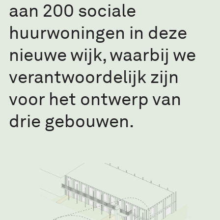
aan 200 sociale
huurwoningen in deze
nieuwe wijk, waarbij we
verantwoordelijk zijn
voor het ontwerp van
drie gebouwen.