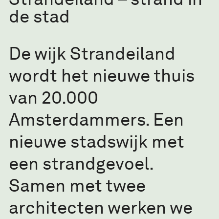
de stad
De wijk Strandeiland
wordt het nieuwe thuis
van 20.000
Amsterdammers. Een
nieuwe stadswijk met
een strandgevoel.
Samen met twee
architecten werken we